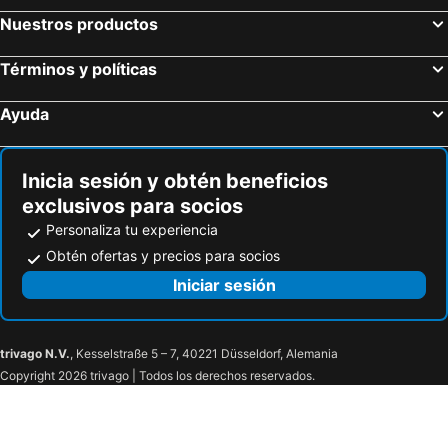
Nuestros productos
Términos y políticas
Ayuda
Inicia sesión y obtén beneficios
exclusivos para socios
Personaliza tu experiencia
Obtén ofertas y precios para socios
Iniciar sesión
trivago N.V.
, Kesselstraße 5 – 7, 40221 Düsseldorf, Alemania
Copyright 2026 trivago | Todos los derechos reservados.