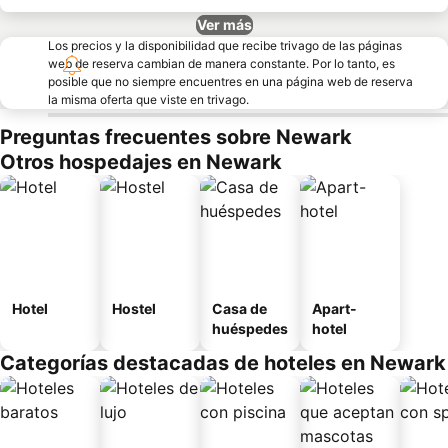
Ver más
Los precios y la disponibilidad que recibe trivago de las páginas
web de reserva cambian de manera constante. Por lo tanto, es
posible que no siempre encuentres en una página web de reserva
la misma oferta que viste en trivago.
Preguntas frecuentes sobre Newark
Otros hospedajes en Newark
Hotel
Hostel
Casa de
Apart-
huéspedes
hotel
Categorías destacadas de hoteles en Newark