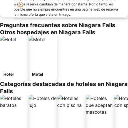
web de reserva cambian de manera constante. Por lo tanto, es
posible que no siempre encuentres en una página web de reserva
la misma oferta que viste en trivago.
Preguntas frecuentes sobre Niagara Falls
Otros hospedajes en Niagara Falls
Hotel
Motel
Categorías destacadas de hoteles en Niagara
Falls