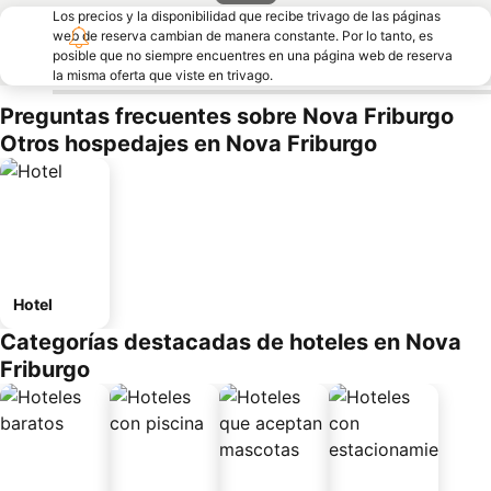
Los precios y la disponibilidad que recibe trivago de las páginas
web de reserva cambian de manera constante. Por lo tanto, es
posible que no siempre encuentres en una página web de reserva
la misma oferta que viste en trivago.
Preguntas frecuentes sobre Nova Friburgo
Otros hospedajes en Nova Friburgo
Hotel
Categorías destacadas de hoteles en Nova
Friburgo