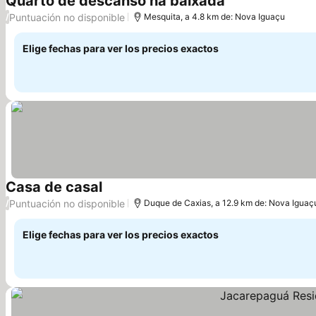
Quarto de descanso na baixada
Puntuación no disponible
/
Mesquita, a 4.8 km de: Nova Iguaçu
Elige fechas para ver los precios exactos
Casa de casal
Puntuación no disponible
/
Duque de Caxias, a 12.9 km de: Nova Iguaç
Elige fechas para ver los precios exactos