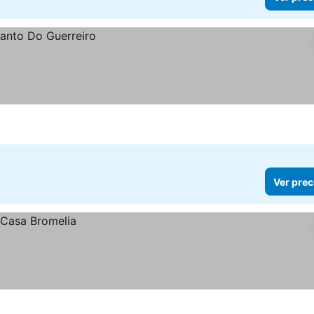
Ver prec