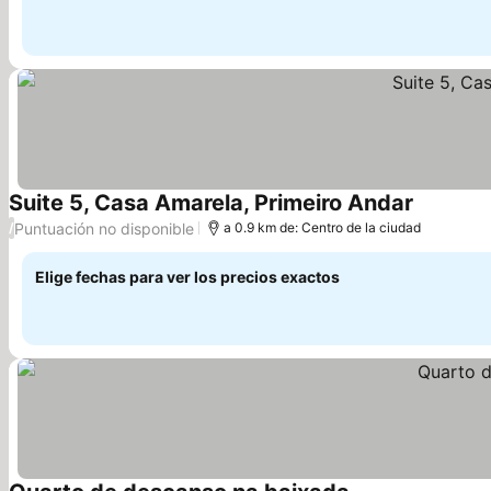
Suite 5, Casa Amarela, Primeiro Andar
Puntuación no disponible
/
a 0.9 km de: Centro de la ciudad
Elige fechas para ver los precios exactos