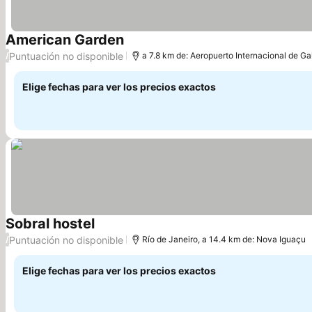
American Garden
Puntuación no disponible
/
a 7.8 km de: Aeropuerto Internacional de G
Elige fechas para ver los precios exactos
Sobral hostel
Puntuación no disponible
/
Río de Janeiro, a 14.4 km de: Nova Iguaçu
Elige fechas para ver los precios exactos