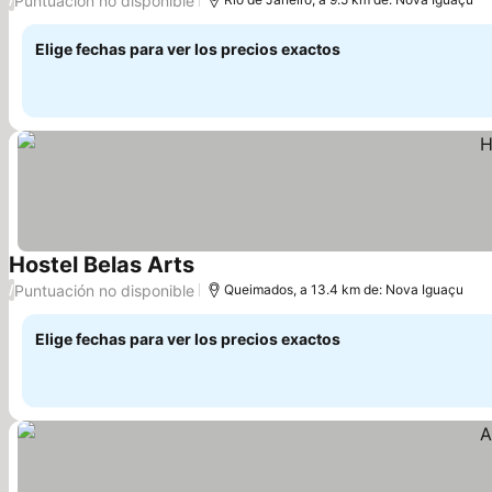
Puntuación no disponible
Elige fechas para ver los precios exactos
Hostel Belas Arts
Puntuación no disponible
/
Queimados, a 13.4 km de: Nova Iguaçu
Elige fechas para ver los precios exactos