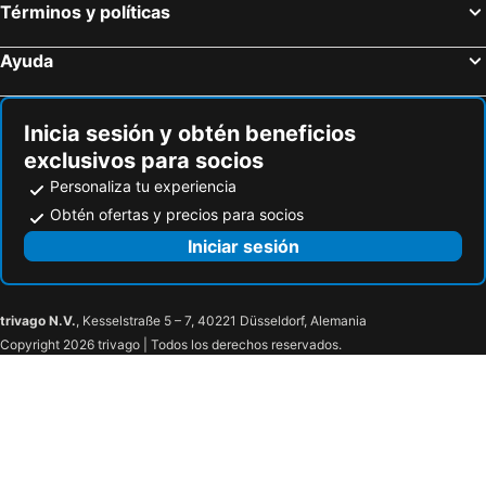
Términos y políticas
Ayuda
Inicia sesión y obtén beneficios
exclusivos para socios
Personaliza tu experiencia
Obtén ofertas y precios para socios
Iniciar sesión
trivago N.V.
, Kesselstraße 5 – 7, 40221 Düsseldorf, Alemania
Copyright 2026 trivago | Todos los derechos reservados.