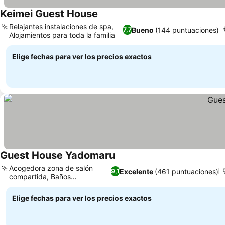
Keimei Guest House
Relajantes instalaciones de spa,
Bueno
(144 puntuaciones)
7,7
Alojamientos para toda la familia
Elige fechas para ver los precios exactos
Guest House Yadomaru
Acogedora zona de salón
Excelente
(461 puntuaciones)
9,1
compartida, Baños
compartidos
Elige fechas para ver los precios exactos