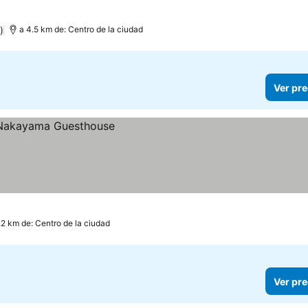
)
a 4.5 km de: Centro de la ciudad
Ver pre
.2 km de: Centro de la ciudad
Ver pre