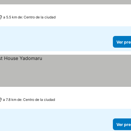
a 5.5 km de: Centro de la ciudad
Ver pre
a 7.8 km de: Centro de la ciudad
Ver pre