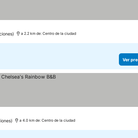
ciones)
a 2.2 km de: Centro de la ciudad
Ver pre
iones)
a 4.0 km de: Centro de la ciudad