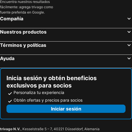
Encuentra nuestros resultados
fácilmente: agrega trivago como
fuente preferida en Google.
Compañía
Nuestros productos
Términos y políticas
Ayuda
Inicia sesión y obtén beneficios
exclusivos para socios
Personaliza tu experiencia
Obtén ofertas y precios para socios
Iniciar sesión
trivago N.V.
, Kesselstraße 5 – 7, 40221 Düsseldorf, Alemania