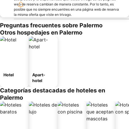
web de reserva cambian de manera constante. Por lo tanto, es
posible que no siempre encuentres en una página web de reserva
la misma oferta que viste en trivago.
Preguntas frecuentes sobre Palermo
Otros hospedajes en Palermo
Hotel
Apart-
hotel
Categorías destacadas de hoteles en
Palermo