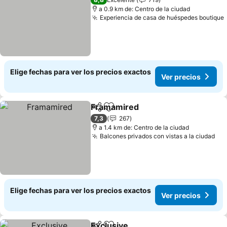
a 0.9 km de: Centro de la ciudad
Experiencia de casa de huéspedes boutique
Elige fechas para ver los precios exactos
Ver precios
Framamired
Compartir
Agregar a favoritos
7,3
267
a 1.4 km de: Centro de la ciudad
Balcones privados con vistas a la ciudad
Elige fechas para ver los precios exactos
Ver precios
Exclusive