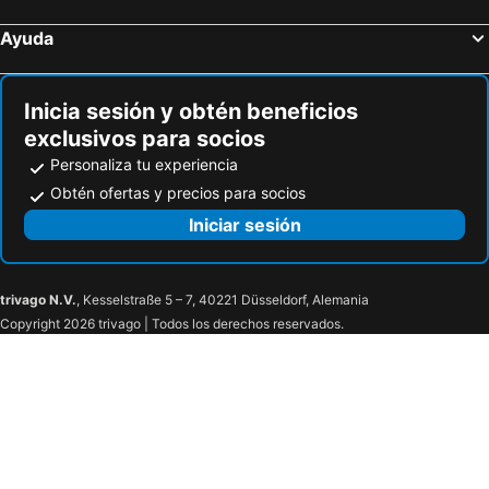
Ayuda
Inicia sesión y obtén beneficios
exclusivos para socios
Personaliza tu experiencia
Obtén ofertas y precios para socios
Iniciar sesión
trivago N.V.
, Kesselstraße 5 – 7, 40221 Düsseldorf, Alemania
Copyright 2026 trivago | Todos los derechos reservados.