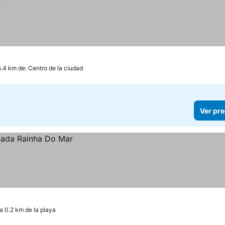
5.4 km de: Centro de la ciudad
Ver pre
a 0.2 km de la playa