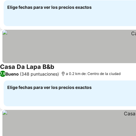
Elige fechas para ver los precios exactos
Casa Da Lapa B&b
Ver precios
Bueno
(348 puntuaciones)
7,9
a 0.2 km de: Centro de la ciudad
Elige fechas para ver los precios exactos