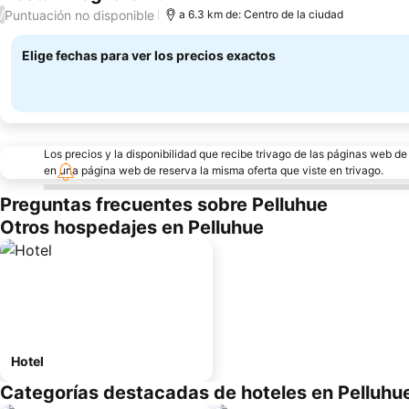
Puntuación no disponible
/
a 6.3 km de: Centro de la ciudad
Elige fechas para ver los precios exactos
Los precios y la disponibilidad que recibe trivago de las páginas web d
en una página web de reserva la misma oferta que viste en trivago.
Preguntas frecuentes sobre Pelluhue
Otros hospedajes en Pelluhue
Hotel
Categorías destacadas de hoteles en Pelluhu