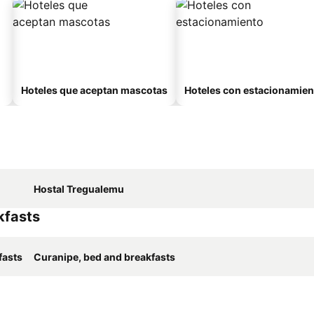
Hoteles que aceptan mascotas
Hoteles con estacionamien
Hostal Tregualemu
kfasts
fasts
Curanipe, bed and breakfasts