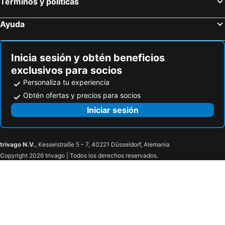
Términos y políticas
Ayuda
Inicia sesión y obtén beneficios
exclusivos para socios
Personaliza tu experiencia
Obtén ofertas y precios para socios
Iniciar sesión
trivago N.V.
, Kesselstraße 5 – 7, 40221 Düsseldorf, Alemania
Copyright 2026 trivago | Todos los derechos reservados.