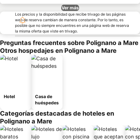
Ver más
Los precios y la disponibilidad que recibe trivago de las páginas
web de reserva cambian de manera constante. Por lo tanto, es
posible que no siempre encuentres en una página web de reserva
la misma oferta que viste en trivago.
Preguntas frecuentes sobre Polignano a Mare
Otros hospedajes en Polignano a Mare
Hotel
Casa de
huéspedes
Categorías destacadas de hoteles en
Polignano a Mare