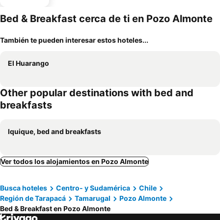
Bed & Breakfast cerca de ti en Pozo Almonte
También te pueden interesar estos hoteles...
El Huarango
Other popular destinations with bed and
breakfasts
Iquique, bed and breakfasts
Ver todos los alojamientos en Pozo Almonte
Busca hoteles
Centro- y Sudamérica
Chile
Región de Tarapacá
Tamarugal
Pozo Almonte
Bed & Breakfast en Pozo Almonte