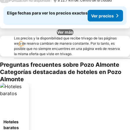
/
a 22.7 km de: Centro de la ciudad
Puntuación no disponible
Elige fechas para ver los precios exactos
Ver precios
Ver más
Los precios y la disponibilidad que recibe trivago de las páginas
web de reserva cambian de manera constante. Por lo tanto, es
posible que no siempre encuentres en una página web de reserva
la misma oferta que viste en trivago.
Preguntas frecuentes sobre Pozo Almonte
Categorías destacadas de hoteles en Pozo
Almonte
Hoteles
baratos