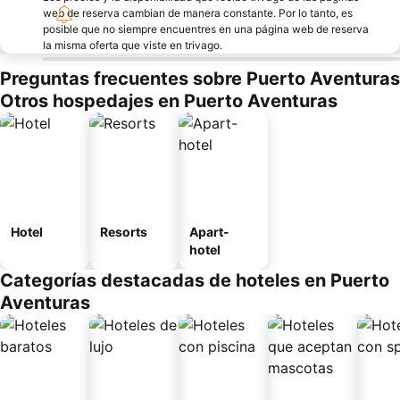
web de reserva cambian de manera constante. Por lo tanto, es
posible que no siempre encuentres en una página web de reserva
la misma oferta que viste en trivago.
Preguntas frecuentes sobre Puerto Aventuras
Otros hospedajes en Puerto Aventuras
Hotel
Resorts
Apart-
hotel
Categorías destacadas de hoteles en Puerto
Aventuras