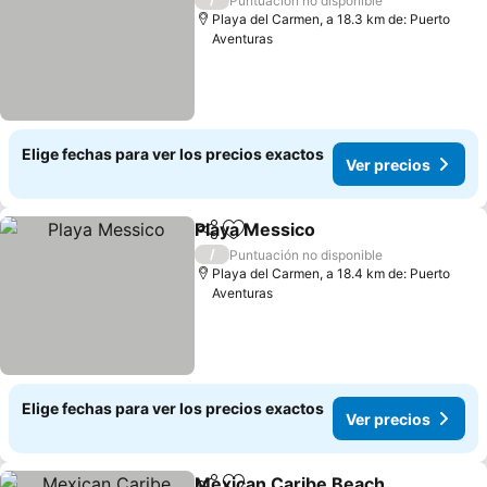
Puntuación no disponible
Playa del Carmen, a 18.3 km de: Puerto
Aventuras
Elige fechas para ver los precios exactos
Ver precios
Playa Messico
Compartir
Agregar a favoritos
Ver precios
/
Puntuación no disponible
Playa del Carmen, a 18.4 km de: Puerto
Aventuras
Elige fechas para ver los precios exactos
Ver precios
Mexican Caribe Beach