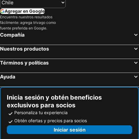
Agregar en Google
Encuentra nuestros resultados
fácilmente: agrega trivago como
fuente preferida en Google.
Compañía
Nuestros productos
Términos y políticas
Ayuda
Inicia sesión y obtén beneficios
exclusivos para socios
Personaliza tu experiencia
Obtén ofertas y precios para socios
Iniciar sesión