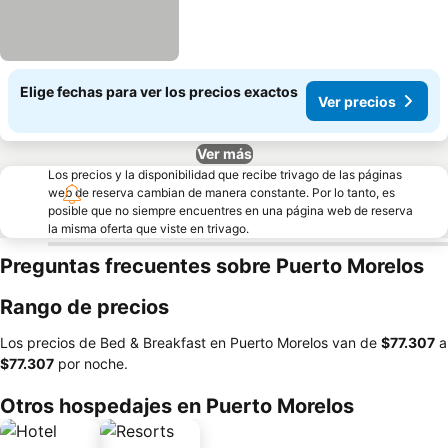
Elige fechas para ver los precios exactos
Ver precios
Ver más
Los precios y la disponibilidad que recibe trivago de las páginas
web de reserva cambian de manera constante. Por lo tanto, es
posible que no siempre encuentres en una página web de reserva
la misma oferta que viste en trivago.
Preguntas frecuentes sobre Puerto Morelos
Rango de precios
Los precios de Bed & Breakfast en Puerto Morelos van de
‎$77.307
a
‎$77.307
por noche.
Otros hospedajes en Puerto Morelos