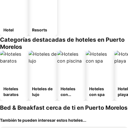
Hotel
Resorts
Categorías destacadas de hoteles en Puerto
Morelos
Hoteles
Hoteles de
Hoteles
Hoteles
Hotel
baratos
lujo
con
con spa
play
piscina
Bed & Breakfast cerca de ti en Puerto Morelos
También te pueden interesar estos hoteles...