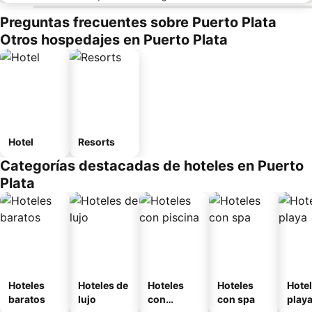
Preguntas frecuentes sobre Puerto Plata
Otros hospedajes en Puerto Plata
Hotel
Resorts
Categorías destacadas de hoteles en Puerto
Plata
Hoteles
Hoteles de
Hoteles
Hoteles
Hotel
baratos
lujo
con
con spa
play