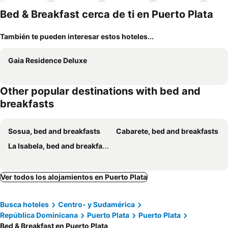
piscina
Bed & Breakfast cerca de ti en Puerto Plata
También te pueden interesar estos hoteles...
Gaia Residence Deluxe
Other popular destinations with bed and
breakfasts
Sosua, bed and breakfasts
Cabarete, bed and breakfasts
La Isabela, bed and breakfasts
Ver todos los alojamientos en Puerto Plata
Busca hoteles
Centro- y Sudamérica
República Dominicana
Puerto Plata
Puerto Plata
Bed & Breakfast en Puerto Plata