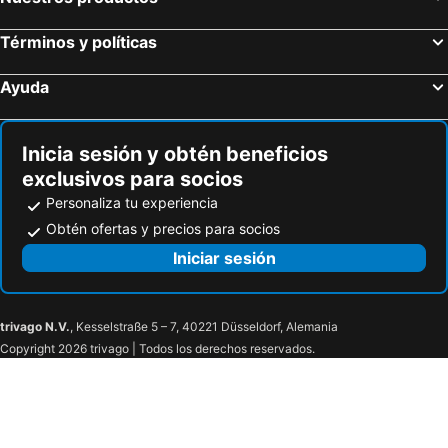
Términos y políticas
Ayuda
Inicia sesión y obtén beneficios
exclusivos para socios
Personaliza tu experiencia
Obtén ofertas y precios para socios
Iniciar sesión
trivago N.V.
, Kesselstraße 5 – 7, 40221 Düsseldorf, Alemania
Copyright 2026 trivago | Todos los derechos reservados.