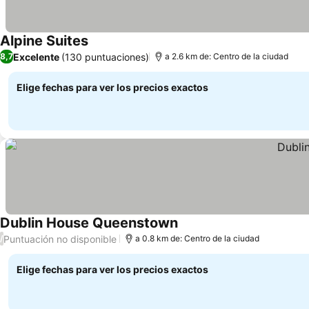
Alpine Suites
Excelente
(130 puntuaciones)
8,7
a 2.6 km de: Centro de la ciudad
Elige fechas para ver los precios exactos
Dublin House Queenstown
Puntuación no disponible
/
a 0.8 km de: Centro de la ciudad
Elige fechas para ver los precios exactos