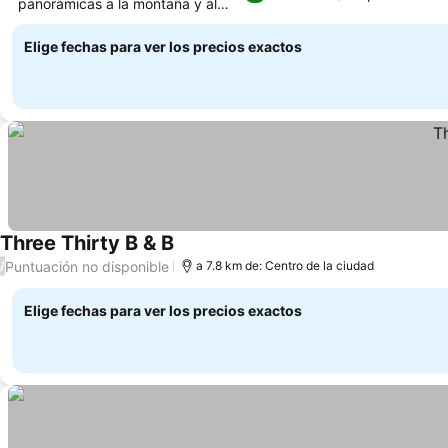
panorámicas a la montaña y al
lago
Elige fechas para ver los precios exactos
Three Thirty B & B
Puntuación no disponible
/
a 7.8 km de: Centro de la ciudad
Elige fechas para ver los precios exactos