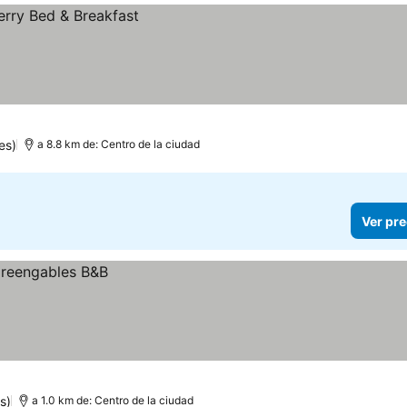
es)
a 8.8 km de: Centro de la ciudad
Ver pre
s)
a 1.0 km de: Centro de la ciudad