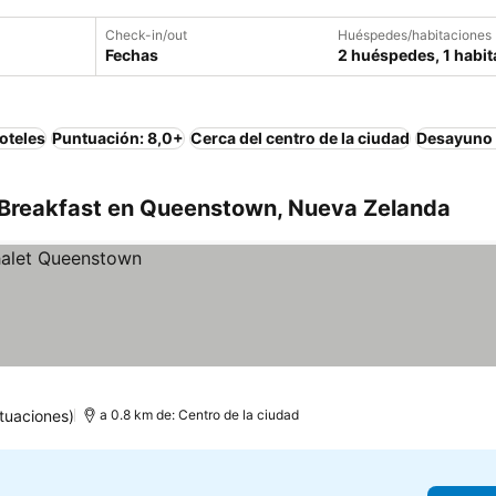
Check-in/out
Huéspedes/habitaciones
Fechas
2 huéspedes, 1 habit
oteles
Puntuación: 8,0+
Cerca del centro de la ciudad
Desayuno 
 Breakfast en Queenstown, Nueva Zelanda
tuaciones)
a 0.8 km de: Centro de la ciudad