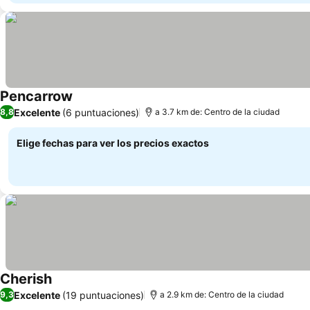
Pencarrow
Excelente
(6 puntuaciones)
8,8
a 3.7 km de: Centro de la ciudad
Elige fechas para ver los precios exactos
Cherish
Excelente
(19 puntuaciones)
9,3
a 2.9 km de: Centro de la ciudad