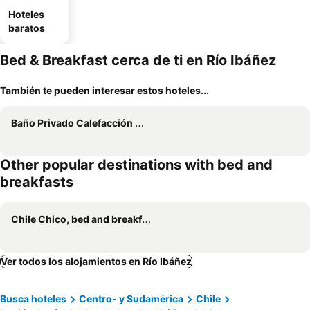
Hoteles
baratos
Bed & Breakfast cerca de ti en Río Ibáñez
También te pueden interesar estos hoteles...
Baño Privado Calefacción Matrimonial o 2 Camas
Other popular destinations with bed and
breakfasts
Chile Chico, bed and breakfasts
Ver todos los alojamientos en Río Ibáñez
Busca hoteles
Centro- y Sudamérica
Chile