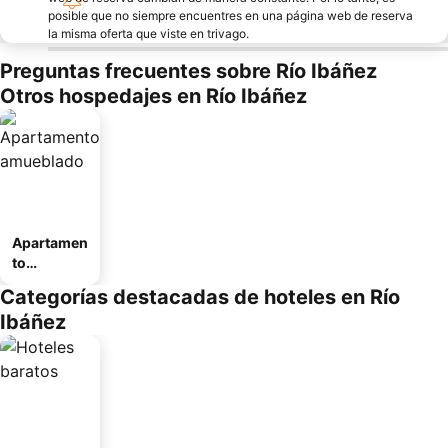
posible que no siempre encuentres en una página web de reserva
la misma oferta que viste en trivago.
Preguntas frecuentes sobre Río Ibáñez
Otros hospedajes en Río Ibáñez
Apartamen
to
amueblad
Categorías destacadas de hoteles en Río
o
Ibáñez