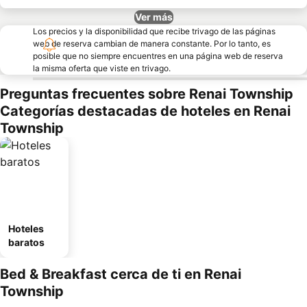
Ver más
Los precios y la disponibilidad que recibe trivago de las páginas
web de reserva cambian de manera constante. Por lo tanto, es
posible que no siempre encuentres en una página web de reserva
la misma oferta que viste en trivago.
Preguntas frecuentes sobre Renai Township
Categorías destacadas de hoteles en Renai
Township
Hoteles
baratos
Bed & Breakfast cerca de ti en Renai
Township