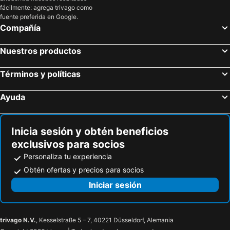
fácilmente: agrega trivago como
fuente preferida en Google.
Compañía
Nuestros productos
Términos y políticas
Ayuda
Inicia sesión y obtén beneficios
exclusivos para socios
Personaliza tu experiencia
Obtén ofertas y precios para socios
Iniciar sesión
trivago N.V.
, Kesselstraße 5 – 7, 40221 Düsseldorf, Alemania