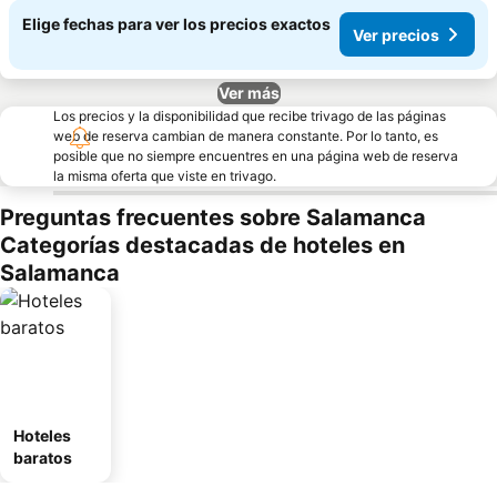
Elige fechas para ver los precios exactos
Ver precios
Ver más
Los precios y la disponibilidad que recibe trivago de las páginas
web de reserva cambian de manera constante. Por lo tanto, es
posible que no siempre encuentres en una página web de reserva
la misma oferta que viste en trivago.
Preguntas frecuentes sobre Salamanca
Categorías destacadas de hoteles en
Salamanca
Hoteles
baratos