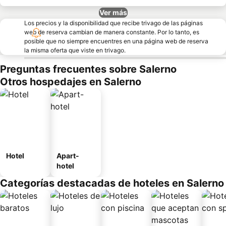
Ver más
Los precios y la disponibilidad que recibe trivago de las páginas
web de reserva cambian de manera constante. Por lo tanto, es
posible que no siempre encuentres en una página web de reserva
la misma oferta que viste en trivago.
Preguntas frecuentes sobre Salerno
Otros hospedajes en Salerno
Hotel
Apart-
hotel
Categorías destacadas de hoteles en Salerno