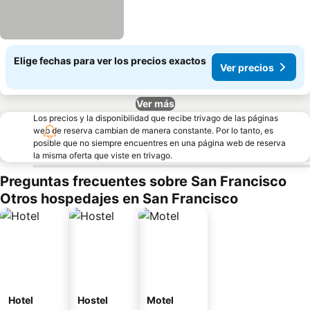
Elige fechas para ver los precios exactos
Ver precios
Ver más
Los precios y la disponibilidad que recibe trivago de las páginas
web de reserva cambian de manera constante. Por lo tanto, es
posible que no siempre encuentres en una página web de reserva
la misma oferta que viste en trivago.
Preguntas frecuentes sobre San Francisco
Otros hospedajes en San Francisco
Hotel
Hostel
Motel