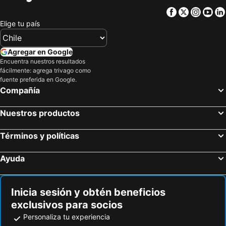
Facebook
Twitter
Insta
Yo
Elige tu país
Agregar en Google
Encuentra nuestros resultados
fácilmente: agrega trivago como
fuente preferida en Google.
Compañía
Nuestros productos
Términos y políticas
Ayuda
Inicia sesión y obtén beneficios
exclusivos para socios
Personaliza tu experiencia