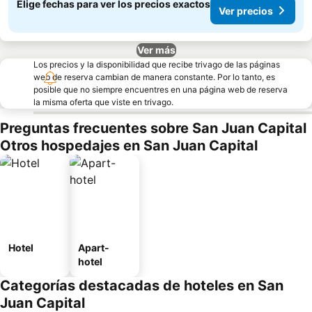
Elige fechas para ver los precios exactos
Ver precios
Ver más
Los precios y la disponibilidad que recibe trivago de las páginas
web de reserva cambian de manera constante. Por lo tanto, es
posible que no siempre encuentres en una página web de reserva
la misma oferta que viste en trivago.
Preguntas frecuentes sobre San Juan Capital
Otros hospedajes en San Juan Capital
Hotel
Apart-
hotel
Categorías destacadas de hoteles en San
Juan Capital