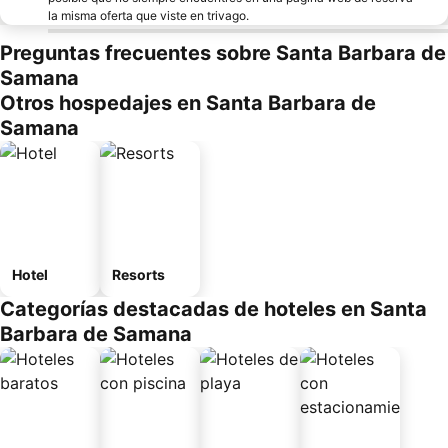
la misma oferta que viste en trivago.
Preguntas frecuentes sobre Santa Barbara de
Samana
Otros hospedajes en Santa Barbara de
Samana
Hotel
Resorts
Categorías destacadas de hoteles en Santa
Barbara de Samana