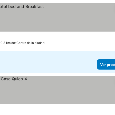
 0.3 km de: Centro de la ciudad
Ver prec