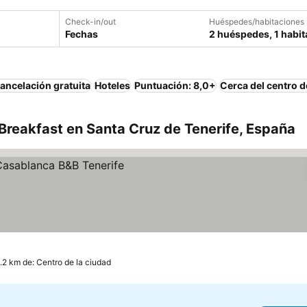
Check-in/out
Huéspedes/habitaciones
Fechas
2 huéspedes, 1 habit
ancelación gratuita
Hoteles
Puntuación: 8,0+
Cerca del centro d
Breakfast en Santa Cruz de Tenerife, España
.2 km de: Centro de la ciudad