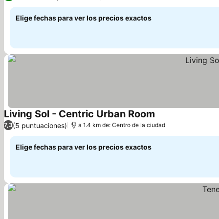
Elige fechas para ver los precios exactos
Living Sol - Centric Urban Room
Ver precios
(5 puntuaciones)
7,3
a 1.4 km de: Centro de la ciudad
Elige fechas para ver los precios exactos