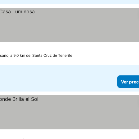
sario, a 9.0 km de: Santa Cruz de Tenerife
Ver prec