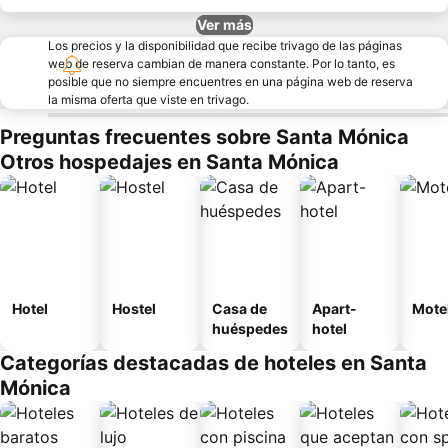
Ver más
Los precios y la disponibilidad que recibe trivago de las páginas
web de reserva cambian de manera constante. Por lo tanto, es
posible que no siempre encuentres en una página web de reserva
la misma oferta que viste en trivago.
Preguntas frecuentes sobre Santa Mónica
Otros hospedajes en Santa Mónica
Hotel
Hostel
Casa de
Apart-
Mote
huéspedes
hotel
Categorías destacadas de hoteles en Santa
Mónica