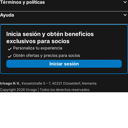
Términos y políticas
Ayuda
Inicia sesión y obtén beneficios
exclusivos para socios
Personaliza tu experiencia
Obtén ofertas y precios para socios
Iniciar sesión
trivago N.V.
, Kesselstraße 5 – 7, 40221 Düsseldorf, Alemania
Copyright 2026 trivago | Todos los derechos reservados.