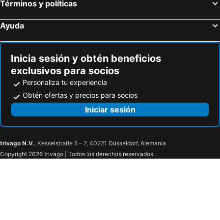
Términos y políticas
Ayuda
Inicia sesión y obtén beneficios
exclusivos para socios
Personaliza tu experiencia
Obtén ofertas y precios para socios
Iniciar sesión
trivago N.V.
, Kesselstraße 5 – 7, 40221 Düsseldorf, Alemania
Copyright 2026 trivago | Todos los derechos reservados.