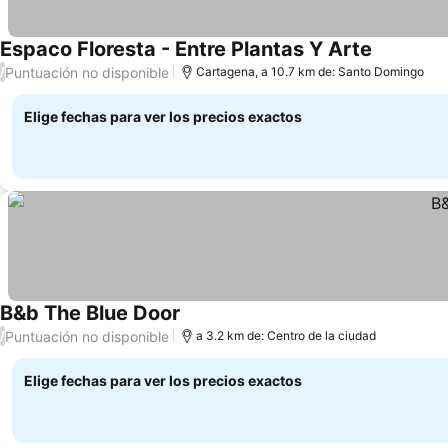
Espaco Floresta - Entre Plantas Y Arte
Ver preci
Puntuación no disponible
/
Cartagena, a 10.7 km de: Santo Domingo
Elige fechas para ver los precios exactos
B&b The Blue Door
Ver precios
Puntuación no disponible
/
a 3.2 km de: Centro de la ciudad
Elige fechas para ver los precios exactos