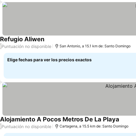
Refugio Aliwen
Ver precios
Puntuación no disponible
/
San Antonio, a 15.1 km de: Santo Domingo
Elige fechas para ver los precios exactos
Alojamiento A Pocos Metros De La Playa
Ver pre
Puntuación no disponible
/
Cartagena, a 15.5 km de: Santo Domingo