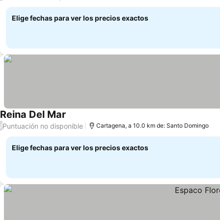
Elige fechas para ver los precios exactos
Reina Del Mar
Ver precios
Puntuación no disponible
/
Cartagena, a 10.0 km de: Santo Domingo
Elige fechas para ver los precios exactos