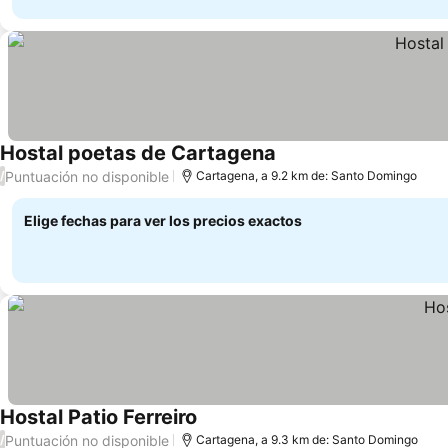
Hostal poetas de Cartagena
Ver precios
Puntuación no disponible
/
Cartagena, a 9.2 km de: Santo Domingo
Elige fechas para ver los precios exactos
Hostal Patio Ferreiro
Ver precios
Puntuación no disponible
/
Cartagena, a 9.3 km de: Santo Domingo