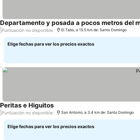
Departamento y posada a pocos metros del 
Puntuación no disponible
/
El Tabo, a 15.5 km de: Santo Domingo
Elige fechas para ver los precios exactos
Peritas e Higuitos
Ver precios
Puntuación no disponible
/
San Antonio, a 3.4 km de: Santo Domingo
Elige fechas para ver los precios exactos