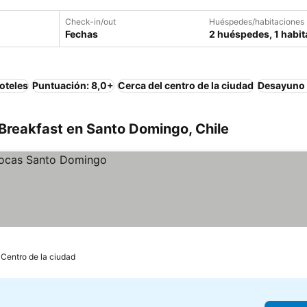
Check-in/out
Huéspedes/habitaciones
Fechas
2 huéspedes, 1 habit
oteles
Puntuación: 8,0+
Cerca del centro de la ciudad
Desayuno 
Breakfast en Santo Domingo, Chile
 Centro de la ciudad