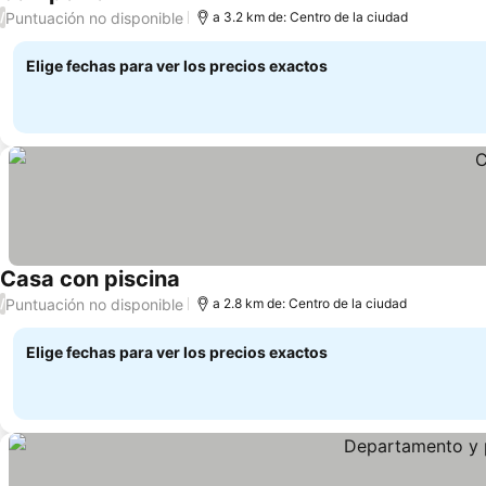
Ver precios
Puntuación no disponible
/
a 3.2 km de: Centro de la ciudad
Elige fechas para ver los precios exactos
Casa con piscina
Ver precios
Puntuación no disponible
/
a 2.8 km de: Centro de la ciudad
Elige fechas para ver los precios exactos