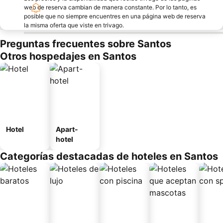
web de reserva cambian de manera constante. Por lo tanto, es
posible que no siempre encuentres en una página web de reserva
la misma oferta que viste en trivago.
Preguntas frecuentes sobre Santos
Otros hospedajes en Santos
Hotel
Apart-
hotel
Categorías destacadas de hoteles en Santos