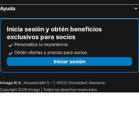
Ayuda
Inicia sesión y obtén beneficios
exclusivos para socios
Personaliza tu experiencia
Obtén ofertas y precios para socios
Iniciar sesión
trivago N.V.
, Kesselstraße 5 – 7, 40221 Düsseldorf, Alemania
Copyright 2026 trivago | Todos los derechos reservados.