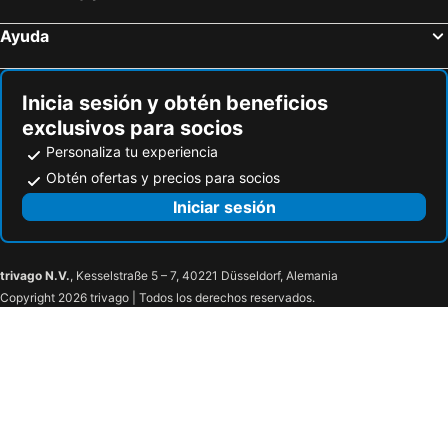
Ayuda
Inicia sesión y obtén beneficios
exclusivos para socios
Personaliza tu experiencia
Obtén ofertas y precios para socios
Iniciar sesión
trivago N.V.
, Kesselstraße 5 – 7, 40221 Düsseldorf, Alemania
Copyright 2026 trivago | Todos los derechos reservados.