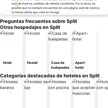
web de reserva cambian de manera constante. Por lo tanto, es
posible que no siempre encuentres en una página web de reserva
la misma oferta que viste en trivago.
Preguntas frecuentes sobre Split
Otros hospedajes en Split
Hotel
Hostel
Casa de
Apart-
huéspedes
hotel
Categorías destacadas de hoteles en Split