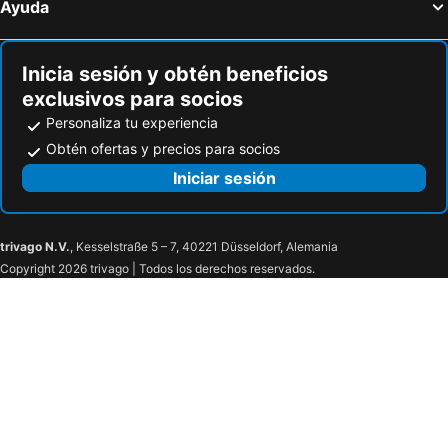
Ayuda
Inicia sesión y obtén beneficios
exclusivos para socios
Personaliza tu experiencia
Obtén ofertas y precios para socios
Iniciar sesión
trivago N.V.
, Kesselstraße 5 – 7, 40221 Düsseldorf, Alemania
Copyright 2026 trivago | Todos los derechos reservados.