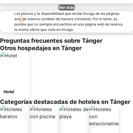
Ver más
Los precios y la disponibilidad que recibe trivago de las páginas
web de reserva cambian de manera constante. Por lo tanto, es
posible que no siempre encuentres en una página web de reserva
la misma oferta que viste en trivago.
Preguntas frecuentes sobre Tánger
Otros hospedajes en Tánger
Hotel
Categorías destacadas de hoteles en Tánger