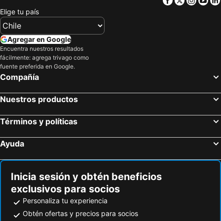
Elige tu país
Agregar en Google
Encuentra nuestros resultados
fácilmente: agrega trivago como
fuente preferida en Google.
Compañía
Nuestros productos
Términos y políticas
Ayuda
Inicia sesión y obtén beneficios
exclusivos para socios
Personaliza tu experiencia
Obtén ofertas y precios para socios