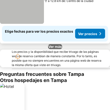
a 12.8 km de: Centro de la ciudad
Elige fechas para ver los precios exactos
Ver precios
Ver más
Los precios y la disponibilidad que recibe trivago de las páginas
web de reserva cambian de manera constante. Por lo tanto, es
posible que no siempre encuentres en una página web de reserva
la misma oferta que viste en trivago.
Preguntas frecuentes sobre Tampa
Otros hospedajes en Tampa