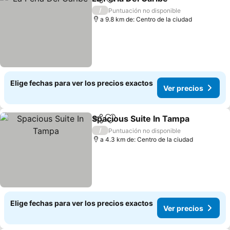
Compartir
Agregar a favoritos
/
Puntuación no disponible
a 9.8 km de: Centro de la ciudad
Elige fechas para ver los precios exactos
Ver precios
Spacious Suite In Tampa
Compartir
Agregar a favoritos
/
Puntuación no disponible
a 4.3 km de: Centro de la ciudad
Elige fechas para ver los precios exactos
Ver precios