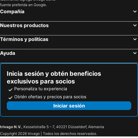
fuente preferida en Google.
Compañía
Nuestros productos
Términos y políticas
Ayuda
Inicia sesión y obtén beneficios
exclusivos para socios
Personaliza tu experiencia
Obtén ofertas y precios para socios
Iniciar sesión
trivago N.V.
, Kesselstraße 5 – 7, 40221 Düsseldorf, Alemania
Copyright 2026 trivago | Todos los derechos reservados.