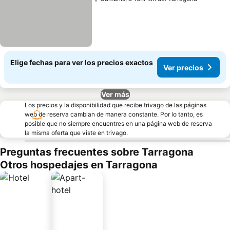
Elige fechas para ver los precios exactos
Ver precios
Ver más
Los precios y la disponibilidad que recibe trivago de las páginas
web de reserva cambian de manera constante. Por lo tanto, es
posible que no siempre encuentres en una página web de reserva
la misma oferta que viste en trivago.
Preguntas frecuentes sobre Tarragona
Otros hospedajes en Tarragona