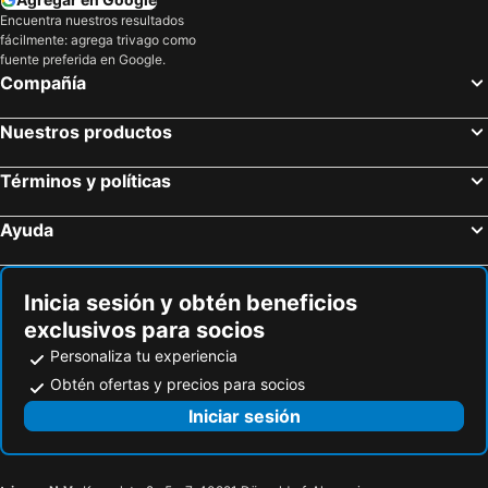
Encuentra nuestros resultados
fácilmente: agrega trivago como
fuente preferida en Google.
Compañía
Nuestros productos
Términos y políticas
Ayuda
Inicia sesión y obtén beneficios
exclusivos para socios
Personaliza tu experiencia
Obtén ofertas y precios para socios
Iniciar sesión