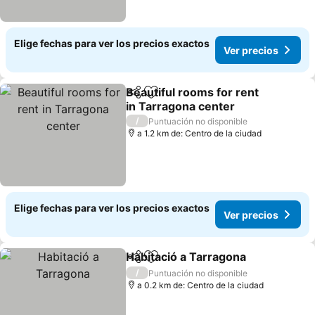
Elige fechas para ver los precios exactos
Ver precios
Beautiful rooms for rent
Compartir
Agregar a favoritos
in Tarragona center
/
Puntuación no disponible
a 1.2 km de: Centro de la ciudad
Elige fechas para ver los precios exactos
Ver precios
Habitació a Tarragona
Compartir
Agregar a favoritos
/
Puntuación no disponible
a 0.2 km de: Centro de la ciudad