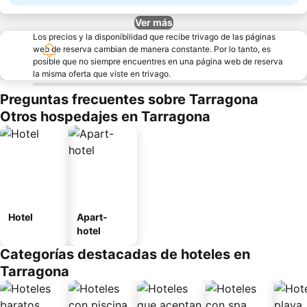
Ver más
Los precios y la disponibilidad que recibe trivago de las páginas
web de reserva cambian de manera constante. Por lo tanto, es
posible que no siempre encuentres en una página web de reserva
la misma oferta que viste en trivago.
Preguntas frecuentes sobre Tarragona
Otros hospedajes en Tarragona
Hotel
Apart-
hotel
Categorías destacadas de hoteles en
Tarragona