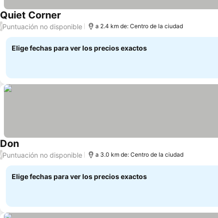
Quiet Corner
Puntuación no disponible
/
a 2.4 km de: Centro de la ciudad
Elige fechas para ver los precios exactos
Don
Puntuación no disponible
/
a 3.0 km de: Centro de la ciudad
Elige fechas para ver los precios exactos