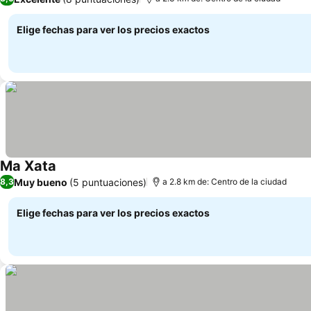
Elige fechas para ver los precios exactos
Ma Xata
Muy bueno
(5 puntuaciones)
8,3
a 2.8 km de: Centro de la ciudad
Elige fechas para ver los precios exactos