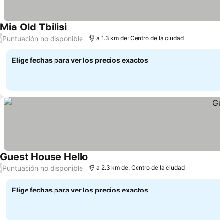
Mia Old Tbilisi
Puntuación no disponible
/
a 1.3 km de: Centro de la ciudad
Elige fechas para ver los precios exactos
Guest House Hello
Puntuación no disponible
/
a 2.3 km de: Centro de la ciudad
Elige fechas para ver los precios exactos