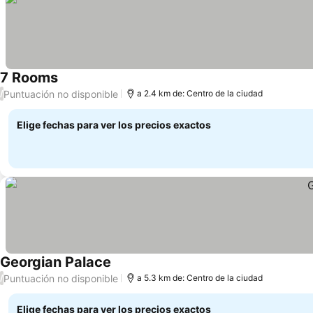
7 Rooms
Puntuación no disponible
/
a 2.4 km de: Centro de la ciudad
Elige fechas para ver los precios exactos
Georgian Palace
Puntuación no disponible
/
a 5.3 km de: Centro de la ciudad
Elige fechas para ver los precios exactos