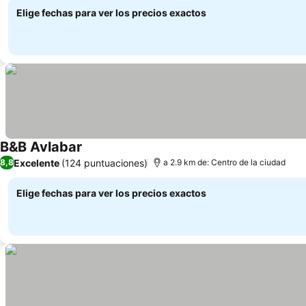
Elige fechas para ver los precios exactos
B&B Avlabar
Excelente
(124 puntuaciones)
8,8
a 2.9 km de: Centro de la ciudad
Elige fechas para ver los precios exactos