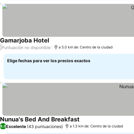
Gamarjoba Hotel
Puntuación no disponible
/
a 5.0 km de: Centro de la ciudad
Elige fechas para ver los precios exactos
Nunua's Bed And Breakfast
Excelente
(43 puntuaciones)
9,0
a 1.3 km de: Centro de la ciudad