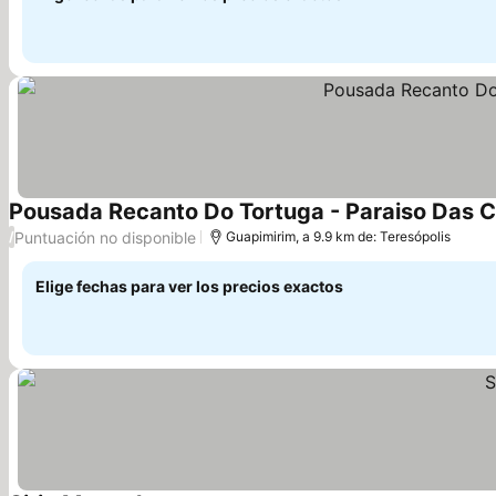
Pousada Recanto Do Tortuga - Paraiso Das 
Puntuación no disponible
/
Guapimirim, a 9.9 km de: Teresópolis
Elige fechas para ver los precios exactos