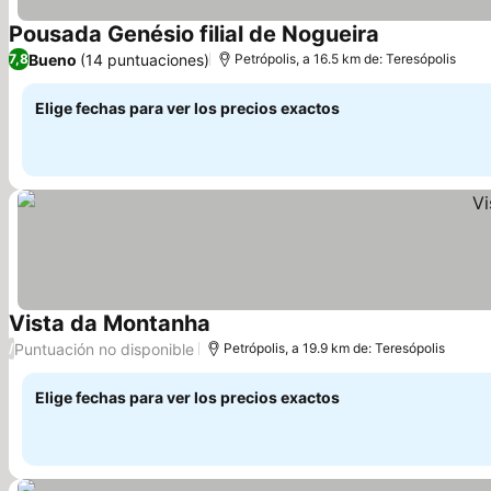
Pousada Genésio filial de Nogueira
Bueno
(14 puntuaciones)
7,8
Petrópolis, a 16.5 km de: Teresópolis
Elige fechas para ver los precios exactos
Vista da Montanha
Puntuación no disponible
/
Petrópolis, a 19.9 km de: Teresópolis
Elige fechas para ver los precios exactos