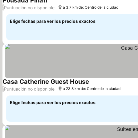
Pousada Pinati
Puntuación no disponible
/
a 3.7 km de: Centro de la ciudad
Elige fechas para ver los precios exactos
Casa Catherine Guest House
Puntuación no disponible
/
a 23.8 km de: Centro de la ciudad
Elige fechas para ver los precios exactos