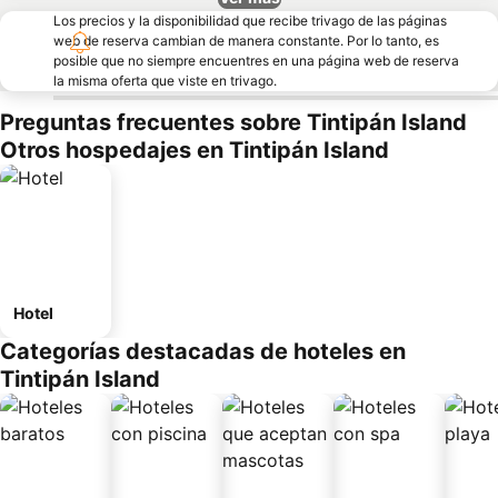
Los precios y la disponibilidad que recibe trivago de las páginas
web de reserva cambian de manera constante. Por lo tanto, es
posible que no siempre encuentres en una página web de reserva
la misma oferta que viste en trivago.
Preguntas frecuentes sobre Tintipán Island
Otros hospedajes en Tintipán Island
Hotel
Categorías destacadas de hoteles en
Tintipán Island