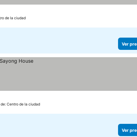
ro de la ciudad
Ver pre
 de: Centro de la ciudad
Ver pre