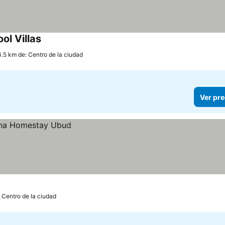
ol Villas
4.5 km de: Centro de la ciudad
Ver pre
: Centro de la ciudad