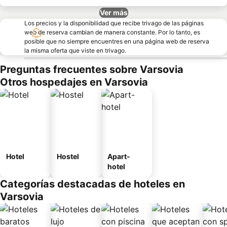
Ver más
Los precios y la disponibilidad que recibe trivago de las páginas
web de reserva cambian de manera constante. Por lo tanto, es
posible que no siempre encuentres en una página web de reserva
la misma oferta que viste en trivago.
Preguntas frecuentes sobre Varsovia
Otros hospedajes en Varsovia
Hotel
Hostel
Apart-
hotel
Categorías destacadas de hoteles en
Varsovia