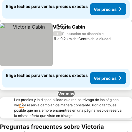
Elige fechas para ver los precios exactos
Ver precios
Victoria Cabin
Compartir
Agregar a favoritos
/
Puntuación no disponible
a 0.2 km de: Centro de la ciudad
Elige fechas para ver los precios exactos
Ver precios
Ver más
Los precios y la disponibilidad que recibe trivago de las páginas
web de reserva cambian de manera constante. Por lo tanto, es
posible que no siempre encuentres en una página web de reserva
la misma oferta que viste en trivago.
Preguntas frecuentes sobre Victoria