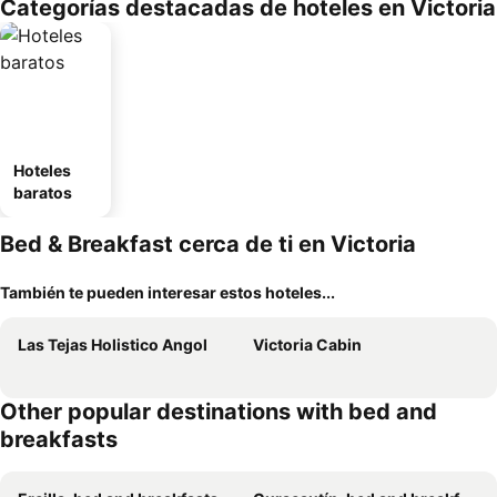
Categorías destacadas de hoteles en Victoria
Hoteles
baratos
Bed & Breakfast cerca de ti en Victoria
También te pueden interesar estos hoteles...
Las Tejas Holistico Angol
Victoria Cabin
Other popular destinations with bed and
breakfasts