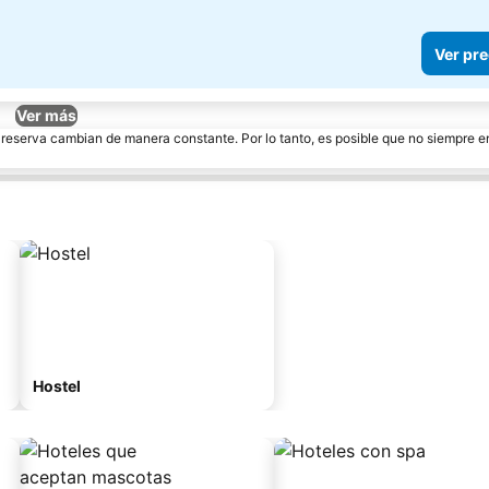
Ver pre
Ver más
e reserva cambian de manera constante. Por lo tanto, es posible que no siempre 
Hostel