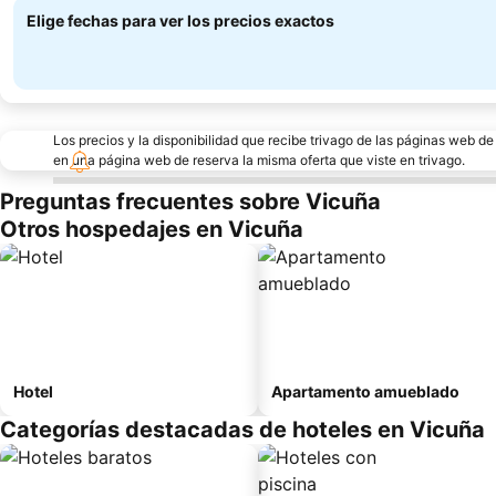
Elige fechas para ver los precios exactos
Los precios y la disponibilidad que recibe trivago de las páginas web d
en una página web de reserva la misma oferta que viste en trivago.
Preguntas frecuentes sobre Vicuña
Otros hospedajes en Vicuña
Hotel
Apartamento amueblado
Categorías destacadas de hoteles en Vicuña