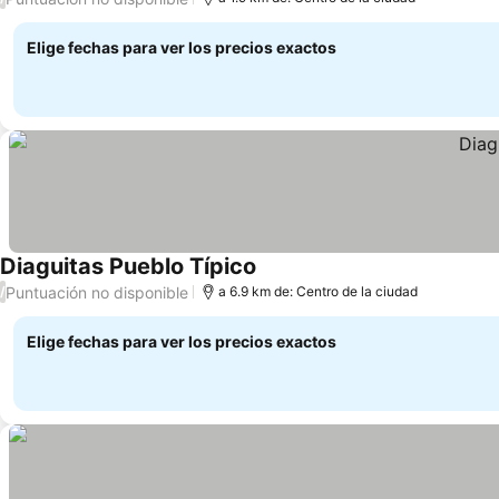
Elige fechas para ver los precios exactos
Diaguitas Pueblo Típico
Ver precios
Puntuación no disponible
/
a 6.9 km de: Centro de la ciudad
Elige fechas para ver los precios exactos