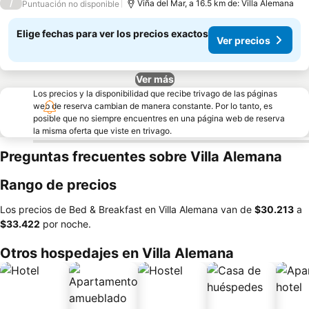
/
Viña del Mar, a 16.5 km de: Villa Alemana
Puntuación no disponible
Elige fechas para ver los precios exactos
Ver precios
Ver más
Los precios y la disponibilidad que recibe trivago de las páginas
web de reserva cambian de manera constante. Por lo tanto, es
posible que no siempre encuentres en una página web de reserva
la misma oferta que viste en trivago.
Preguntas frecuentes sobre Villa Alemana
Rango de precios
Los precios de Bed & Breakfast en Villa Alemana van de
‎$30.213
a
‎$33.422
por noche.
Otros hospedajes en Villa Alemana