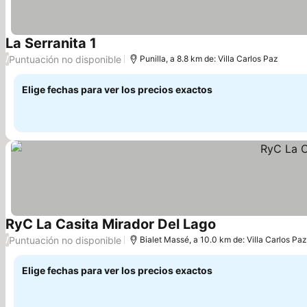
La Serranita 1
Ver precios
Puntuación no disponible
/
Punilla, a 8.8 km de: Villa Carlos Paz
Elige fechas para ver los precios exactos
RyC La Casita Mirador Del Lago
Ver precios
Puntuación no disponible
/
Bialet Massé, a 10.0 km de: Villa Carlos Paz
Elige fechas para ver los precios exactos