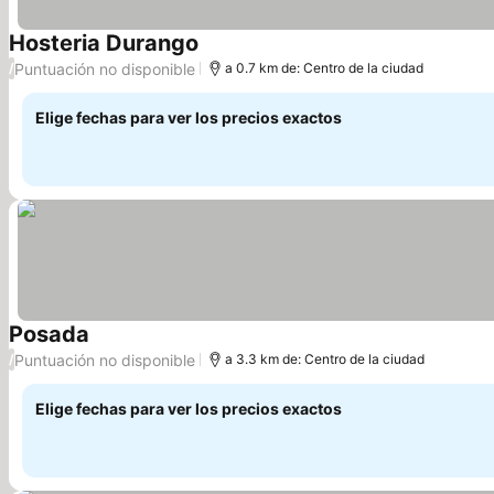
Hosteria Durango
Ver precios
Puntuación no disponible
/
a 0.7 km de: Centro de la ciudad
Elige fechas para ver los precios exactos
Posada
Ver precios
Puntuación no disponible
/
a 3.3 km de: Centro de la ciudad
Elige fechas para ver los precios exactos