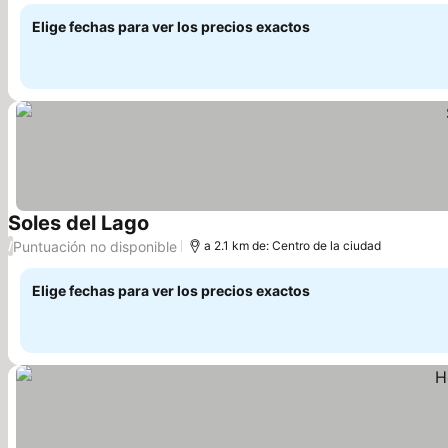
Elige fechas para ver los precios exactos
Soles del Lago
Ver precios
Puntuación no disponible
/
a 2.1 km de: Centro de la ciudad
Elige fechas para ver los precios exactos