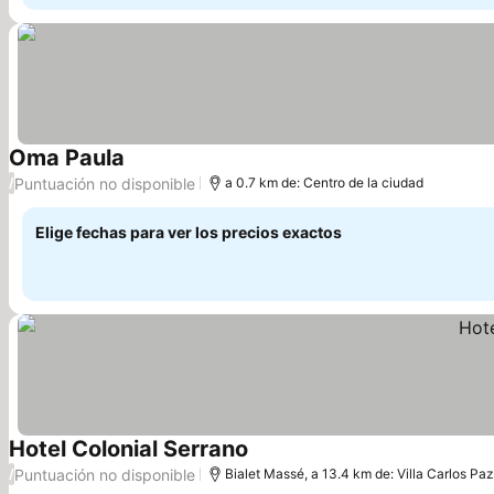
Oma Paula
Ver precios
Puntuación no disponible
/
a 0.7 km de: Centro de la ciudad
Elige fechas para ver los precios exactos
Hotel Colonial Serrano
Ver precios
Puntuación no disponible
/
Bialet Massé, a 13.4 km de: Villa Carlos Paz