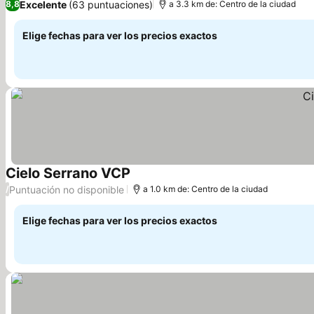
Excelente
(63 puntuaciones)
8,8
a 3.3 km de: Centro de la ciudad
Elige fechas para ver los precios exactos
Cielo Serrano VCP
Ver precios
Puntuación no disponible
/
a 1.0 km de: Centro de la ciudad
Elige fechas para ver los precios exactos