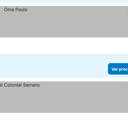
Ver prec