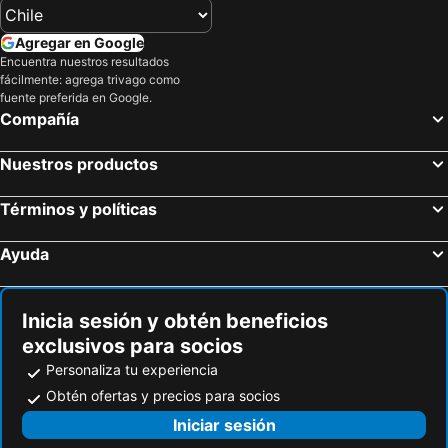
Agregar en Google
Encuentra nuestros resultados
fácilmente: agrega trivago como
fuente preferida en Google.
Compañía
Nuestros productos
Términos y políticas
Ayuda
Inicia sesión y obtén beneficios
exclusivos para socios
Personaliza tu experiencia
Obtén ofertas y precios para socios
Iniciar sesión